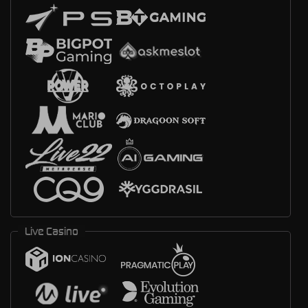
Live Casino