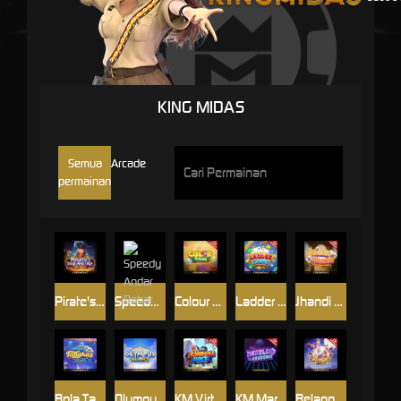
KING MIDAS
Semua
Arcade
permainan
Pirate's Tresure
Speedy Andar Bahar
Colour Game
Ladder Game
Jhandi Munda
Bola Tangkas
Olympus Glory
KM Virtual Animal Race
KM Marble Knockout
Belangkai 2