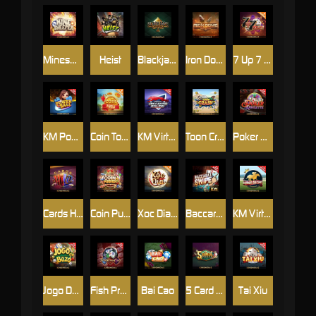
Minesweeper
Heist
Blackjack
Iron Dome
7 Up 7 Down
KM Power Ball
Coin Toss
KM Virtual Greyhound Racing
Toon Crash
Poker Roulette
Cards Hi Lo
Coin Pusher
Xoc Dia Lightning
Baccarat: Swipe
KM Virtual Horse Racing
Jogo De Bozo
Fish Prawn Crab 2
Bai Cao
5 Card Poker
Tai Xiu