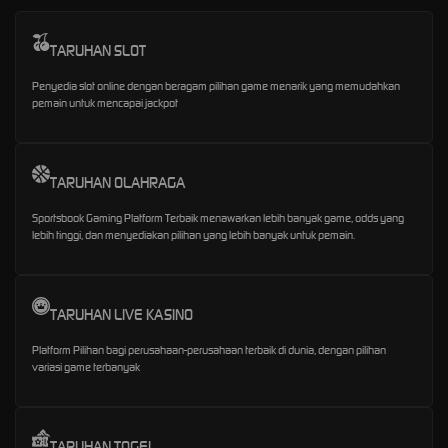
TARUHAN SLOT
Penyedia slot online dengan beragam pilihan game menarik yang memudahkan
pemain untuk mencapai jackpot
TARUHAN OLAHRAGA
Sportsbook Gaming Platform Terbaik menawarkan lebih banyak game, odds yang
lebih tinggi, dan menyediakan pilihan yang lebih banyak untuk pemain.
TARUHAN LIVE KASINO
Platform Pilihan bagi perusahaan-perusahaan terbaik di dunia, dengan pilihan
variasi game terbanyak
TARUHAN TOGEL