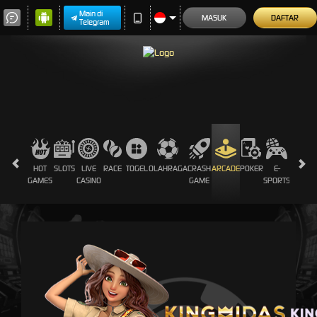
Main di
MASUK
DAFTAR
Telegram
HOT
SLOTS
LIVE
RACE
TOGEL
OLAHRAGA
CRASH
ARCADE
POKER
E-
SABUN
GAMES
CASINO
GAME
SPORTS
AYAM