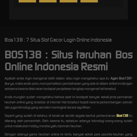
Bos138 : 7 Situs Slot Gacor Login Online Indonesia
BOS138 : Situs taruhan Bos
Online Indonesia Resmi
Apakah anda ingin mengenal lebih dalam atau ingin mengetahui apa itu
Agen Bos138
?
Jika ya, maka anda perlu memperhatikan pembahasan yang ada di dalam artikel ini dengan
seksama karena disini akan terdapat penjelasan lengkap mengenai hal tersebut.
Anda mungkin sudah mengetahui bahwa saat ini terdapat banyak sekali jenis permainan
taruhan online yang tersebar di internet. Hal tersebut terjadi karena perkembangan zaman
dan juga teknologi yang semakin meningkat secara signifikan.
Seperti yang sudah di ketahui, di tanah air sendiri segala bentuk pertaruhanan
Bos138
itu
dilarang oleh pemerintah. Oleh karena itu, sebelum adanya teknologi orang-orang susah
untuk melakukan hobby mereka yaitu bermain taruhan.
Dengan adanya game taruhan online ini tentu banyak sekali para pecinta taruhan yang