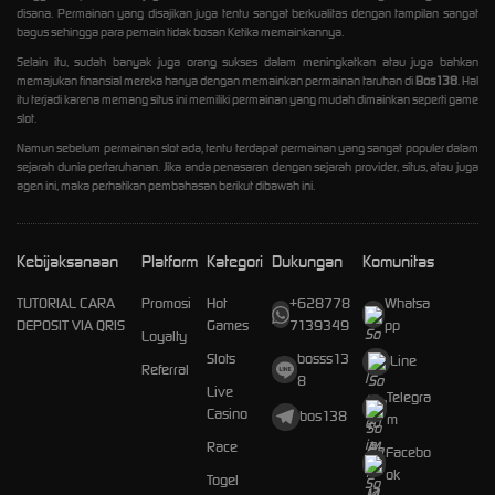
disana. Permainan yang disajikan juga tentu sangat berkualitas dengan tampilan sangat
bagus sehingga para pemain tidak bosan Ketika memainkannya.
Selain itu, sudah banyak juga orang sukses dalam meningkatkan atau juga bahkan
memajukan finansial mereka hanya dengan memainkan permainan taruhan di
Bos138
. Hal
itu terjadi karena memang situs ini memiliki permainan yang mudah dimainkan seperti game
slot.
Namun sebelum permainan slot ada, tentu terdapat permainan yang sangat populer dalam
sejarah dunia pertaruhanan. Jika anda penasaran dengan sejarah provider, situs, atau juga
agen ini, maka perhatikan pembahasan berikut dibawah ini.
Kebijaksanaan
Platform
Kategori
Dukungan
Komunitas
TUTORIAL CARA
Promosi
Hot
+628778
Whatsa
DEPOSIT VIA QRIS
Games
7139349
pp
Loyalty
Slots
bosss13
Line
Referral
8
Live
Telegra
Casino
bos138
m
Race
Facebo
ok
Togel