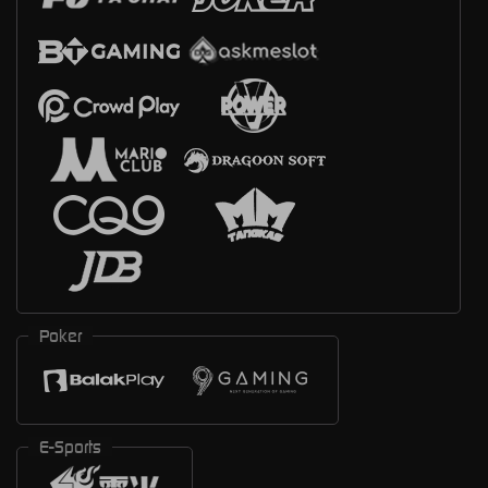
Poker
E-Sports