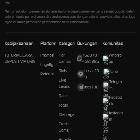
slot.
Namun sebelum permainan slot ada, tentu terdapat permainan yang sangat populer dalam
sejarah dunia pertaruhanan. Jika anda penasaran dengan sejarah provider, situs, atau juga
agen ini, maka perhatikan pembahasan berikut dibawah ini.
Kebijaksanaan
Platform
Kategori
Dukungan
Komunitas
TUTORIAL CARA
Promosi
Hot
+628781
Whatsa
DEPOSIT VIA QRIS
Games
4581286
pp
Loyalty
Slots
bosss13
Line
Referral
8
Live
Telegra
Casino
bos138
m
Race
Facebo
ok
Togel
Instagra
Olahraga
m
Crash
Game
Arcade