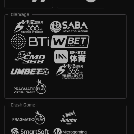
Olahraga
Crash Game