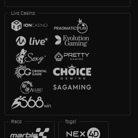
Live Casino
Race
Togel