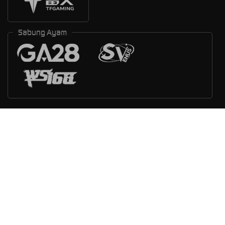
Sabung Ayam